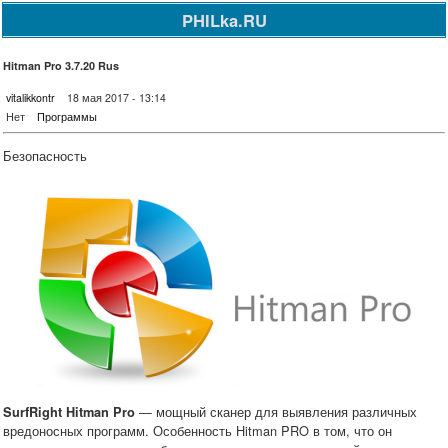
PHILka.RU
Hitman Pro 3.7.20 Rus
vitalikkontr
18 мая 2017 - 13:14
Нет
Программы
Безопасность
— мощный сканер для выявления различных
SurfRight Hitman Pro
вредоносных программ. Особенность Hitman PRO в том, что он