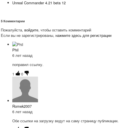
Unreal Commander 4.21 beta 12
5
Комментарии
Пожалуйста,
войдите
, чтобы оставить комментарий
Если вы не зарегистрированы,
нажмите здесь для регистрации
Phil
6 лет назад
поправил ссылку.
1
0
Romek2007
6 лет назад
Обе ссылки на загрузку ведут на саму страницу публикации.