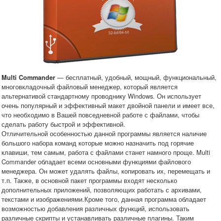
— бесплатный, удобный, мощный, функциональный,
Multi Commander
многовкладочный файловый менеджер, который является
альтернативой стандартному проводнику Windows. Он использует
очень популярный и эффективный макет двойной панели и имеет все,
что необходимо в Вашей повседневной работе с файлами, чтобы
сделать работу быстрой и эффективной.
Отличительной особенностью данной программы является наличие
большого набора команд которые можно назначить под горячие
клавиши, тем самым, работа с файлами станет намного проще. Multi
Commander обладает всеми основными функциями файлового
менеджера. Он может удалять файлы, копировать их, перемещать и
т.п. Также, в основной пакет программы входят несколько
дополнительных приложений, позволяющих работать с архивами,
текстами и изображениями.Кроме того, данная программа обладает
возможностью добавления различных функций, использовать
различные скрипты и устанавливать различные плагины. Таким