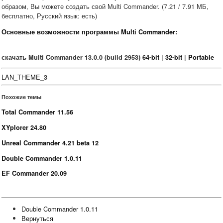
образом, Вы можете создать свой Multi Commander. (7.21 / 7.91 МБ,
бесплатно, Русский язык: есть)
Основные возможности программы Multi Commander:
скачать Multi Commander 13.0.0 (build 2953)
64-bit
|
32-bit
|
Portable
LAN_THEME_3
Похожие темы
Total Commander 11.56
XYplorer 24.80
Unreal Commander 4.21 beta 12
Double Commander 1.0.11
EF Commander 20.09
Double Commander 1.0.11
Вернуться