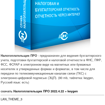
- предназначен для ведения бухгалтерского
Налогоплательщик ПРО
учета, подготовки бухгалтерской и налоговой отчетности в ФНС, ПФР,
ФСС, ФСРАР в электронном виде на магнитных или бумажных
носителях в утвержденных формах и форматах, в том числе для
передачи по телекоммуникационным каналам связи (ТКС) с
электронно-цифровой подписью (ЭЦП). (90 mb, таблетка: keygen,
Русский язык: есть)
скачать
Налогоплательщик ПРО 2022.4.22 + keygen
LAN_THEME_3