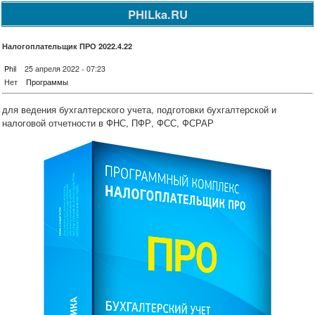
PHILka.RU
Налогоплательщик ПРО 2022.4.22
Phil
25 апреля 2022 - 07:23
Нет
Программы
для ведения бухгалтерского учета, подготовки бухгалтерской и
налоговой отчетности в ФНС, ПФР, ФСС, ФСРАР