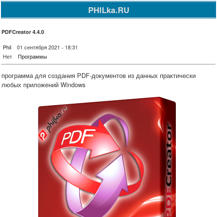
PHILka.RU
PDFCreator 4.4.0
Phil
01 сентября 2021 - 18:31
Нет
Программы
программа для создания PDF-документов из данных практически
любых приложений Windows