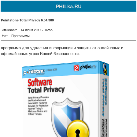
PHILka.RU
Pointstone Total Privacy 6.54.380
vitalikkontr
14 июня 2017 - 16:55
Нет
Программы
программа для удаления информации и защиты от онлайновых и
оффлайновых угроз Вашей безопасности.