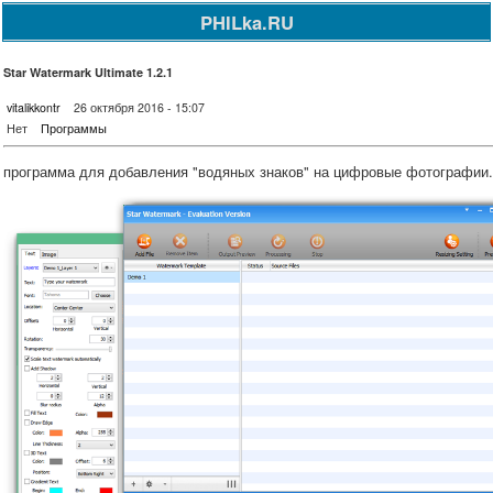
PHILka.RU
Star Watermark Ultimate 1.2.1
vitalikkontr
26 октября 2016 - 15:07
Нет
Программы
программа для добавления "водяных знаков" на цифровые фотографии.