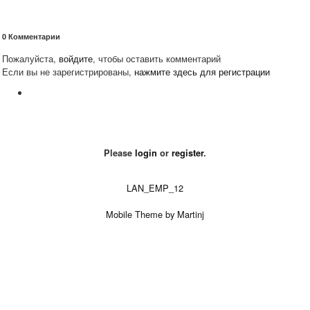
0
Комментарии
Пожалуйста,
войдите
, чтобы оставить комментарий
Если вы не зарегистрированы,
нажмите здесь для регистрации
Please
login
or
register
.
LAN_EMP_12
Mobile Theme by Martinj