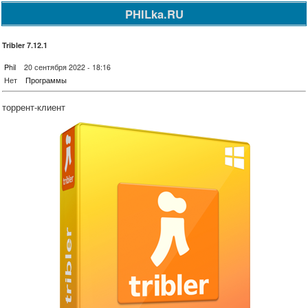
PHILka.RU
Tribler 7.12.1
Phil
20 сентября 2022 - 18:16
Нет
Программы
торрент-клиент