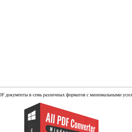
DF документы в семь различных форматов с минимальными уси