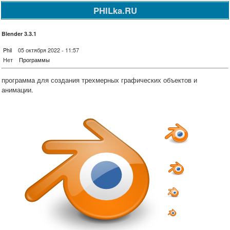
PHILka.RU
Blender 3.3.1
Phil
05 октября 2022 - 11:57
Нет
Программы
программа для создания трехмерных графических объектов и
анимации.