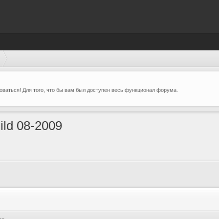
ваться! Для того, что бы вам был доступен весь функционал форума.
ld 08-2009