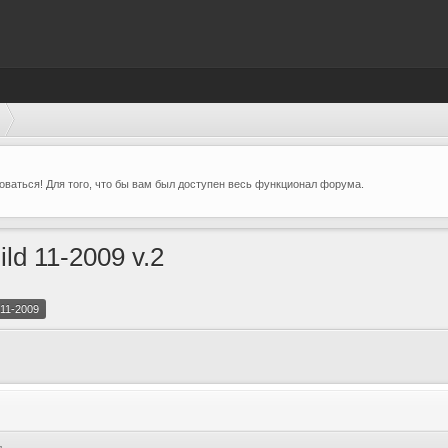
ваться! Для того, что бы вам был доступен весь функционал форума.
d 11-2009 v.2
11-2009